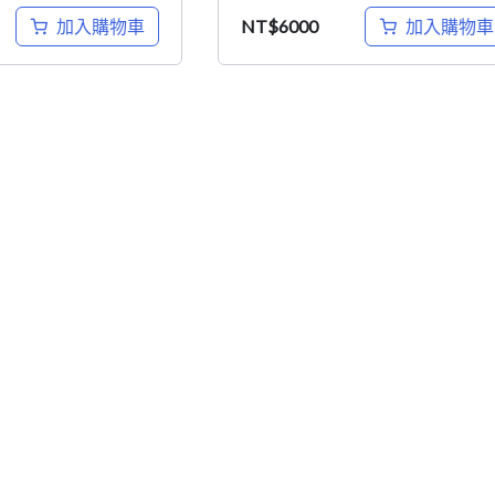
加入購物車
加入購物車
NT$
6000