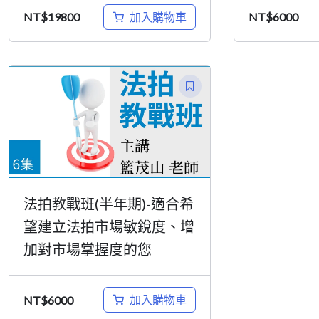
加入購物車
NT$
19800
NT$
6000
法拍教戰班(半年期)-適合希
望建立法拍市場敏銳度、增
加對市場掌握度的您
加入購物車
NT$
6000