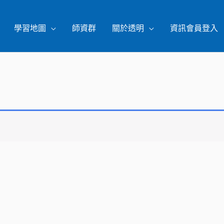
學習地圖
師資群
關於透明
資訊會員登入