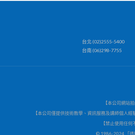
台北 (02)2555-5400
台南 (06)298-7755
【本公司網站拍
【本公司僅提供技術教學、資訊服務及講師個人經
【禁止使用任何
© 1986-202