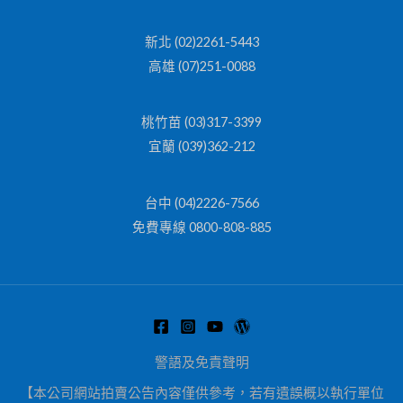
新北 (02)2261-5443
高雄 (07)251-0088
桃竹苗 (03)317-3399
宜蘭 (039)362-212
台中 (04)2226-7566
免費專線 0800-808-885
警語及免責聲明
【本公司網站拍賣公告內容僅供參考，若有遺誤概以執行單位