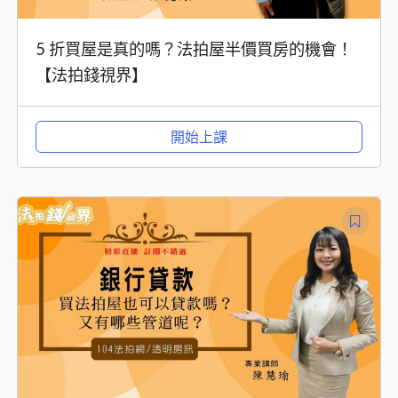
5 折買屋是真的嗎？法拍屋半價買房的機會！
【法拍錢視界】
開始上課