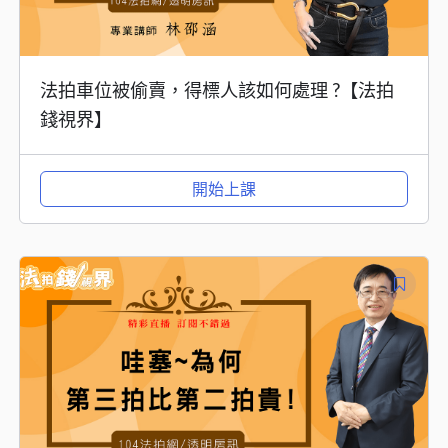
法拍車位被偷賣，得標人該如何處理 ?【法拍
錢視界】
開始上課