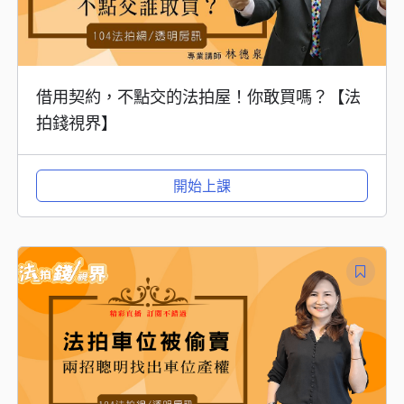
借用契約，不點交的法拍屋！你敢買嗎？【法
拍錢視界】
開始上課