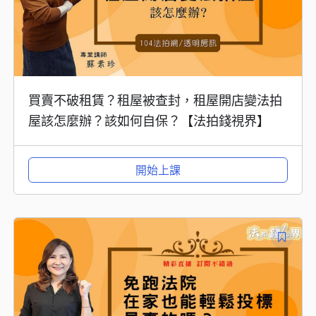
買賣不破租賃？租屋被查封，租屋開店變法拍
屋該怎麼辦？該如何自保？【法拍錢視界】
開始上課