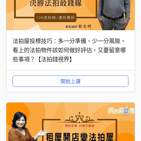
法拍屋投標技巧：多一分準備、少一分風險，
看上的法拍物件該如何做好評估，又要留意哪
些事項？【法拍錢視界】
開始上課