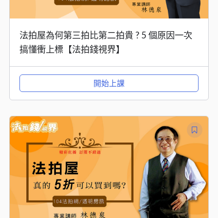
法拍屋為何第三拍比第二拍貴 ? 5 個原因一次
搞懂衝上標【法拍錢視界】
開始上課