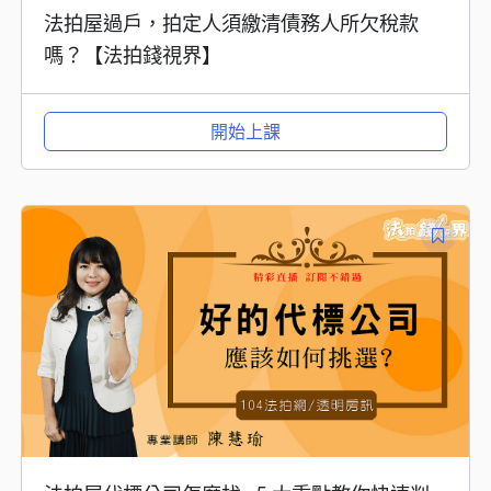
法拍屋過戶，拍定人須繳清債務人所欠稅款
嗎？【法拍錢視界】
開始上課