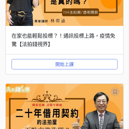
在家也能輕鬆投標？！通訊投標上路，疫情免
驚【法拍錢視界】
開始上課