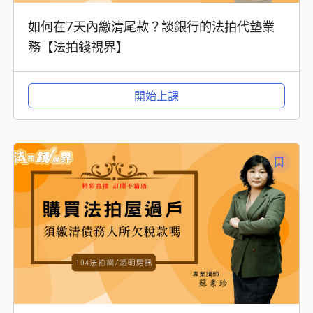
如何在7天內繳清尾款？談銀行的法拍代墊業
務【法拍錢視界】
開始上課