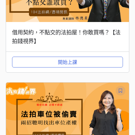
借用契約，不點交的法拍屋！你敢買嗎？【法
拍錢視界】
開始上課