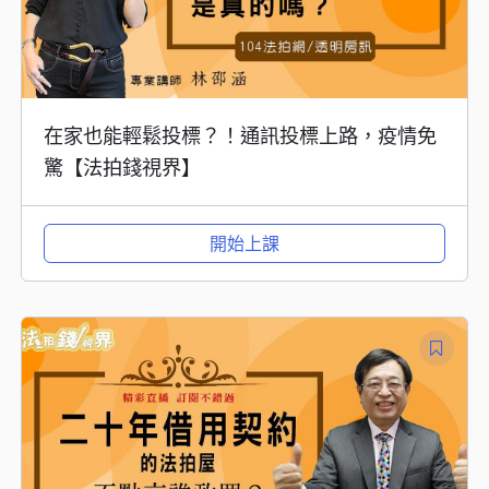
在家也能輕鬆投標？！通訊投標上路，疫情免
驚【法拍錢視界】
開始上課