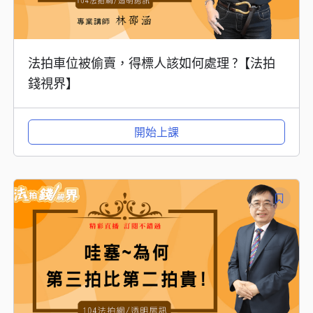
法拍車位被偷賣，得標人該如何處理 ?【法拍
錢視界】
開始上課