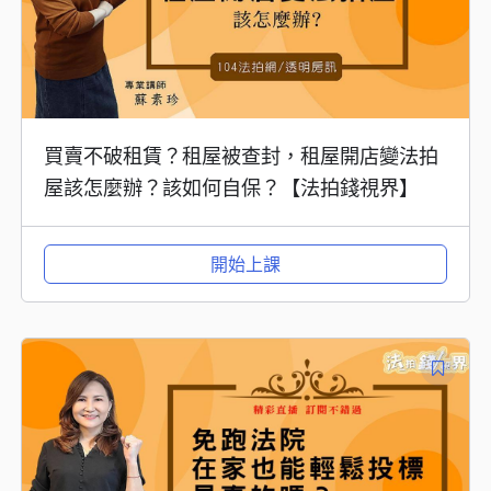
買賣不破租賃？租屋被查封，租屋開店變法拍
屋該怎麼辦？該如何自保？【法拍錢視界】
開始上課