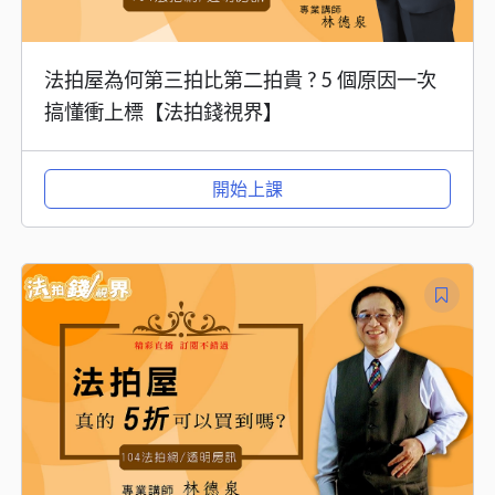
法拍屋為何第三拍比第二拍貴 ? 5 個原因一次
搞懂衝上標【法拍錢視界】
開始上課