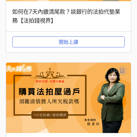
如何在7天內繳清尾款？談銀行的法拍代墊業
務【法拍錢視界】
開始上課