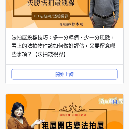
法拍屋投標技巧：多一分準備、少一分風險，
看上的法拍物件該如何做好評估，又要留意哪
些事項？【法拍錢視界】
開始上課