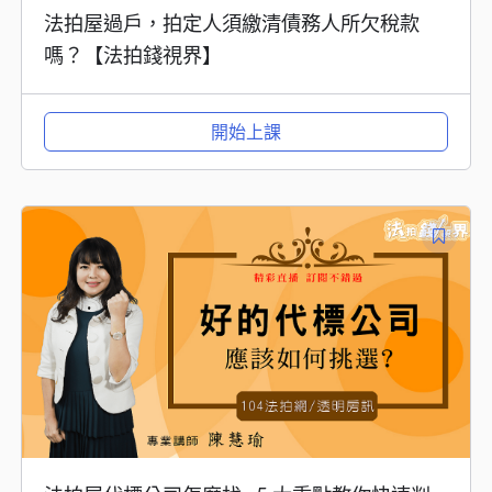
法拍屋過戶，拍定人須繳清債務人所欠稅款
嗎？【法拍錢視界】
開始上課