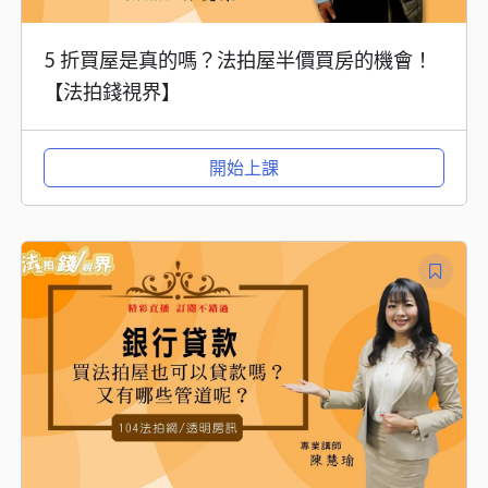
5 折買屋是真的嗎？法拍屋半價買房的機會！
【法拍錢視界】
開始上課