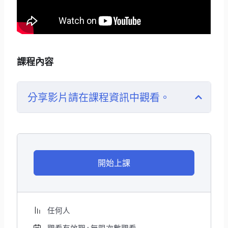
課程內容
分享影片請在課程資訊中觀看。
開始上課
任何人