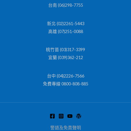
台南 (06)298-7755
新北 (02)2261-5443
高雄 (07)251-0088
桃竹苗 (03)317-3399
宜蘭 (039)362-212
台中 (04)2226-7566
免費專線 0800-808-885
警語及免責聲明