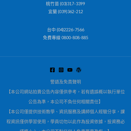
桃竹苗 (03)317-3399
宜蘭 (039)362-212
台中 (04)2226-7566
免費專線 0800-808-885
警語及免責聲明
【本公司網站拍賣公告內容僅供參考，若有遺誤概以執行單位
公告為準，本公司不負任何相關責任】
【本公司僅提供技術教學、資訊服務及講師個人經驗分享，課
程資訊僅供學習使用，學員切勿以此作為投資依據，投資務必