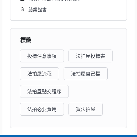
結業證書
標籤
投標注意事項
法拍屋投標書
法拍屋流程
法拍屋自己標
法拍屋點交程序
法拍必要費用
買法拍屋