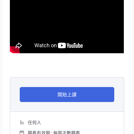
開始上課
任何人
觀看有效期 : 無限次數觀看