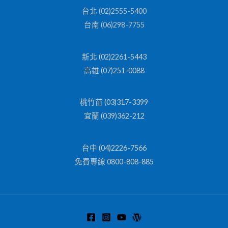
台北 (02)2555-5400
台南 (06)298-7755
新北 (02)2261-5443
高雄 (07)251-0088
桃竹苗 (03)317-3399
宜蘭 (039)362-212
台中 (04)2226-7566
免費專線 0800-808-885